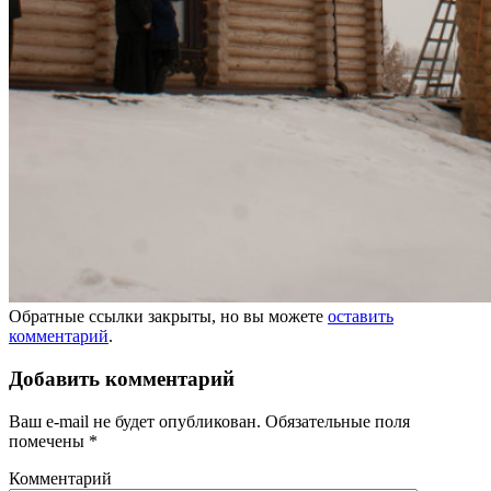
Обратные ссылки закрыты, но вы можете
оставить
комментарий
.
Добавить комментарий
Ваш e-mail не будет опубликован.
Обязательные поля
помечены
*
Комментарий