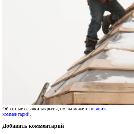
Обратные ссылки закрыты, но вы можете
оставить
комментарий
.
Добавить комментарий