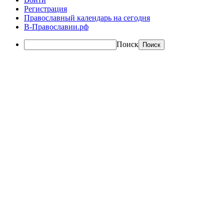
Регистрация
Православный календарь на сегодня
В-Православии.рф
Поиск