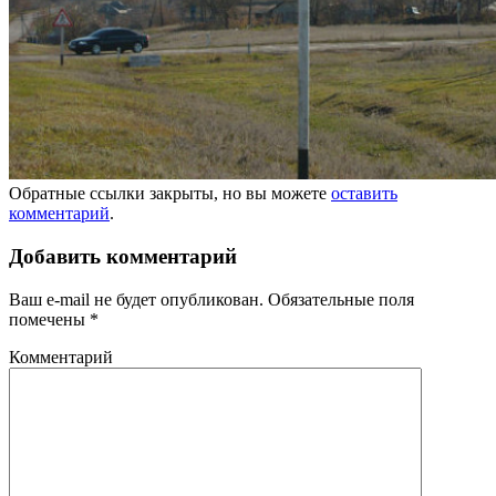
Обратные ссылки закрыты, но вы можете
оставить
комментарий
.
Добавить комментарий
Ваш e-mail не будет опубликован.
Обязательные поля
помечены
*
Комментарий